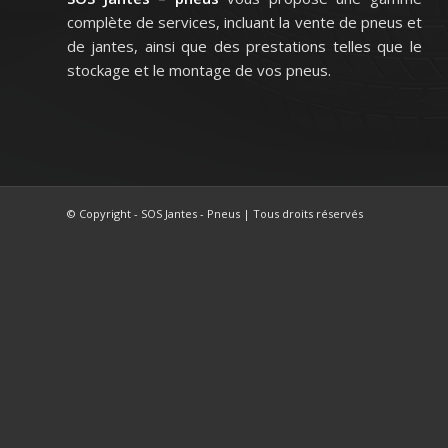
complète de services, incluant la vente de pneus et
de jantes, ainsi que des prestations telles que le
stockage et le montage de vos pneus.
© Copyright - SOS Jantes - Pneus | Tous droits réservés