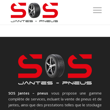
SOS Jantes – pneus
vous propose une gamme
complète de services, incluant la vente de pneus et de
jantes, ainsi que des prestations telles que le stockage