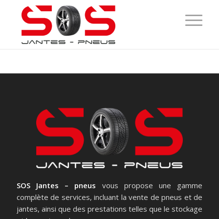
SOS Jantes – pneus
vous propose une gamme
complète de services, incluant la vente de pneus et de
jantes, ainsi que des prestations telles que le stockage