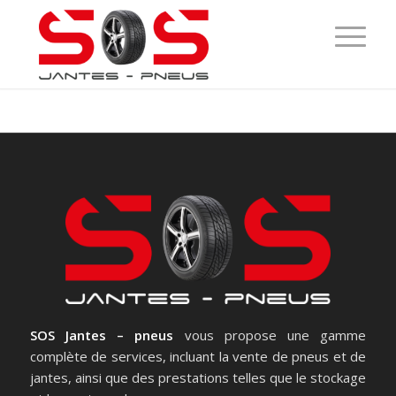
SOS Jantes – pneus
vous propose une gamme
complète de services, incluant la vente de pneus et de
jantes, ainsi que des prestations telles que le stockage