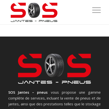
SOS Jantes – pneus
vous propose une gamme
complète de services, incluant la vente de pneus et de
jantes, ainsi que des prestations telles que le stockage