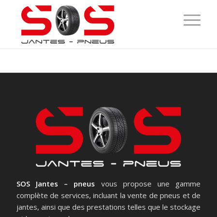
SOS Jantes – pneus
vous propose une gamme
complète de services, incluant la vente de pneus et de
jantes, ainsi que des prestations telles que le stockage