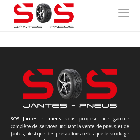
SOS Jantes – pneus
vous propose une gamme
complète de services, incluant la vente de pneus et de
jantes, ainsi que des prestations telles que le stockage