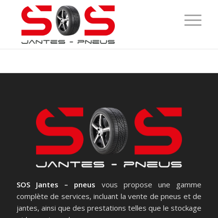
SOS Jantes – pneus
vous propose une gamme
complète de services, incluant la vente de pneus et de
jantes, ainsi que des prestations telles que le stockage