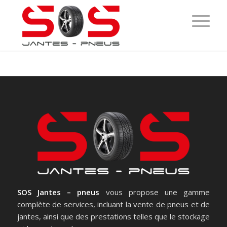
SOS Jantes – pneus
vous propose une gamme
complète de services, incluant la vente de pneus et de
jantes, ainsi que des prestations telles que le stockage