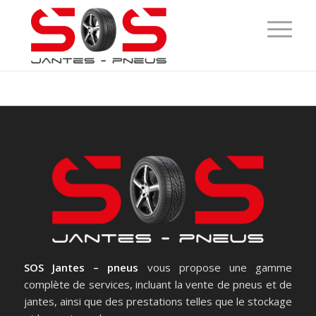
SOS Jantes – pneus
vous propose une gamme
complète de services, incluant la vente de pneus et de
jantes, ainsi que des prestations telles que le stockage