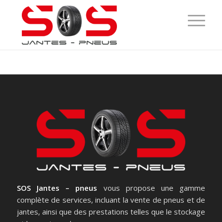
SOS Jantes – pneus
vous propose une gamme
complète de services, incluant la vente de pneus et de
jantes, ainsi que des prestations telles que le stockage