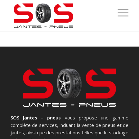
SOS Jantes – pneus
vous propose une gamme
complète de services, incluant la vente de pneus et de
jantes, ainsi que des prestations telles que le stockage