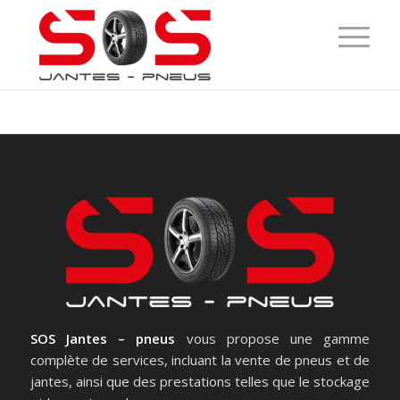
SOS Jantes – pneus
vous propose une gamme
complète de services, incluant la vente de pneus et de
jantes, ainsi que des prestations telles que le stockage