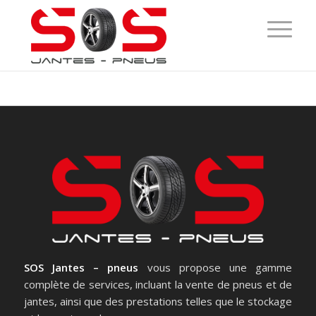
SOS Jantes – pneus
vous propose une gamme
complète de services, incluant la vente de pneus et de
jantes, ainsi que des prestations telles que le stockage