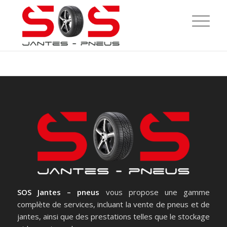
SOS Jantes – pneus
vous propose une gamme
complète de services, incluant la vente de pneus et de
jantes, ainsi que des prestations telles que le stockage