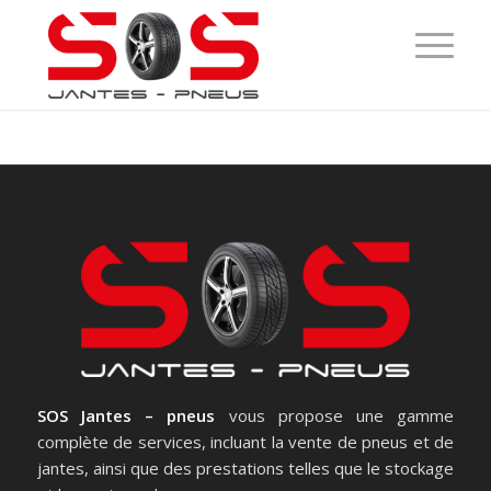
SOS Jantes – pneus
vous propose une gamme
complète de services, incluant la vente de pneus et de
jantes, ainsi que des prestations telles que le stockage