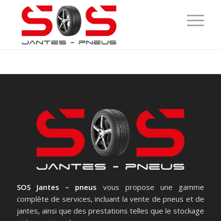
SOS Jantes – pneus
vous propose une gamme
complète de services, incluant la vente de pneus et de
jantes, ainsi que des prestations telles que le stockage